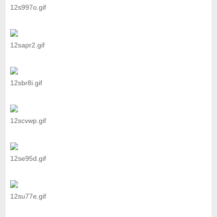
12s997o.gif
12sapr2.gif
12sbr8i.gif
12scvwp.gif
12se95d.gif
12su77e.gif