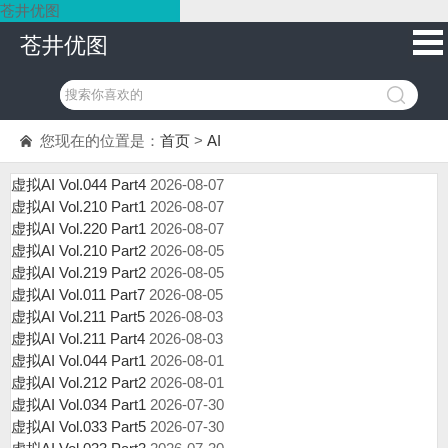
苍井优图
苍井优图
您现在的位置是：
首页
>
AI
虚拟AI Vol.044 Part4
2026-08-07
虚拟AI Vol.210 Part1
2026-08-07
虚拟AI Vol.220 Part1
2026-08-07
虚拟AI Vol.210 Part2
2026-08-05
虚拟AI Vol.219 Part2
2026-08-05
虚拟AI Vol.011 Part7
2026-08-05
虚拟AI Vol.211 Part5
2026-08-03
虚拟AI Vol.211 Part4
2026-08-03
虚拟AI Vol.044 Part1
2026-08-01
虚拟AI Vol.212 Part2
2026-08-01
虚拟AI Vol.034 Part1
2026-07-30
虚拟AI Vol.033 Part5
2026-07-30