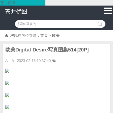
苍井优图
苍井优图
您现在的位置是：
首页
>
欧美
欧美Digital Desire写真图集514[20P]
2023-02-15 10:37:40