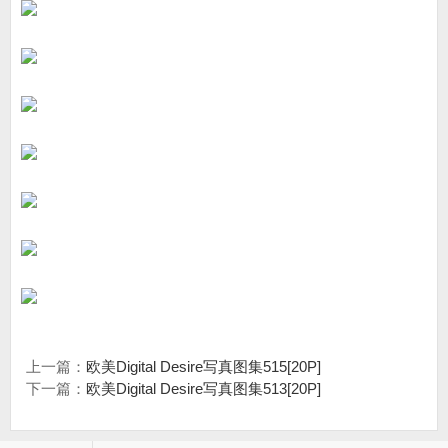
上一篇：
欧美Digital Desire写真图集515[20P]
下一篇：
欧美Digital Desire写真图集513[20P]