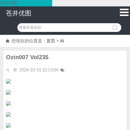
苍井优图
苍井优图
您现在的位置是：
首页
>
AI
Ozin007 Vol235
2024-10-19 12:13:04