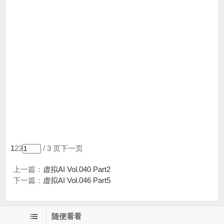
1
23
/ 3 页
下一页
上一篇：
虚拟AI Vol.040 Part2
下一篇：
虚拟AI Vol.046 Part5
随便看看