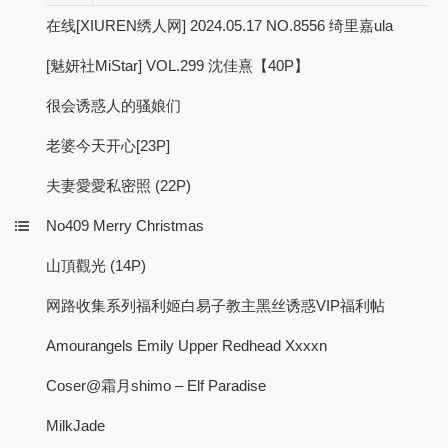
在线[XIUREN绣人网] 2024.05.17 NO.8556 绮里嘉ula
[魅妍社MiStar] VOL.299 沈佳熹【40P】
很会诱惑人的骚娘们
老婆今天开心[23P]
夫妻愛愛私密照 (22P)
No409 Merry Christmas
山頂觀光 (14P)
网路收集系列福利姬白易子教主黑丝诱惑VIP福利帖
Amourangels Emily Upper Redhead Xxxxn
Coser@霜月shimo – Elf Paradise
MilkJade