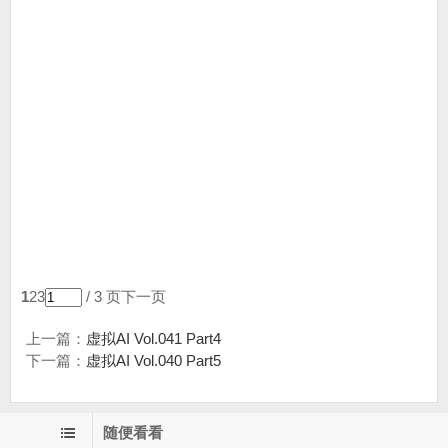
1
23
/ 3 页
下一页
上一篇：
虚拟AI Vol.041 Part4
下一篇：
虚拟AI Vol.040 Part5
随便看看