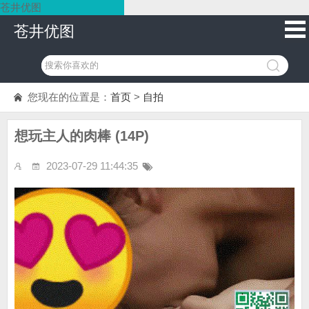
苍井优图
苍井优图
您现在的位置是：
首页
>
自拍
想玩主人的肉棒 (14P)
2023-07-29 11:44:35